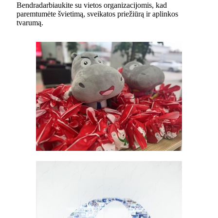
Bendradarbiaukite su vietos organizacijomis, kad
paremtumėte švietimą, sveikatos priežiūrą ir aplinkos
tvarumą.