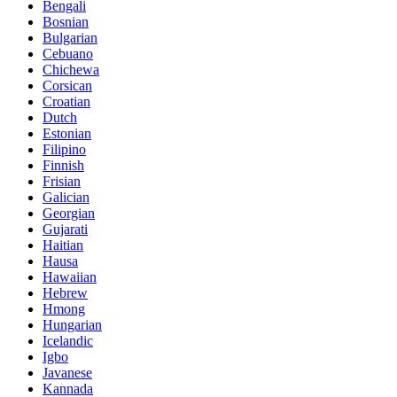
Bengali
Bosnian
Bulgarian
Cebuano
Chichewa
Corsican
Croatian
Dutch
Estonian
Filipino
Finnish
Frisian
Galician
Georgian
Gujarati
Haitian
Hausa
Hawaiian
Hebrew
Hmong
Hungarian
Icelandic
Igbo
Javanese
Kannada