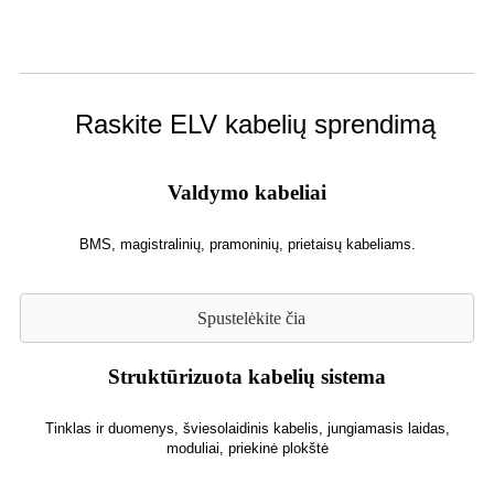
Raskite ELV kabelių sprendimą
Valdymo kabeliai
BMS, magistralinių, pramoninių, prietaisų kabeliams.
Spustelėkite čia
Struktūrizuota kabelių sistema
Tinklas ir duomenys, šviesolaidinis kabelis, jungiamasis laidas,
moduliai, priekinė plokštė