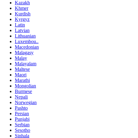
Kazakh
Khmer
Kurdish
Kyrgyz
Latin
Latvian
Lithuanian
Luxembou..
Macedonian
Malagasy
Malay
Malayalam
Maltese
Maori
Marathi
Mongolian
Burmese
Nepali
Norwegian
Pashto
Persian
Punjabi
Serbian
Sesotho
Sinhala