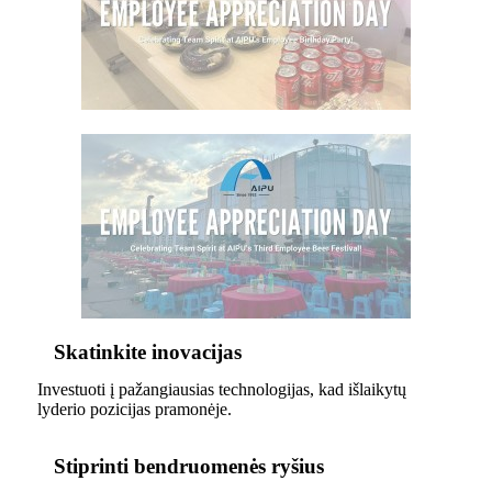
Skatinkite inovacijas
Investuoti į pažangiausias technologijas, kad išlaikytų
lyderio pozicijas pramonėje.
Stiprinti bendruomenės ryšius