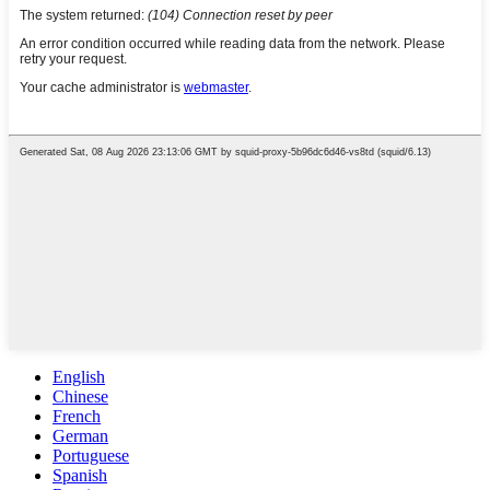
English
Chinese
French
German
Portuguese
Spanish