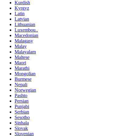
Kurdish
Kyrgyz
Latin
Latvian
Lithuanian
Luxembou..
Macedonian
Malagasy
Malay
Malayalam
Maltese
Maori
Marathi
Mongolian
Burmese
Nepali
Norwegian
Pashto
Persian
Punjabi
Serbian
Sesotho
Sinhala
Slovak
Slovenian