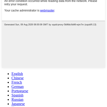
English
Chinese
French
German
Portuguese
Spanish
Russian
Japanese