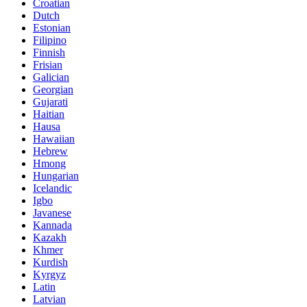
Croatian
Dutch
Estonian
Filipino
Finnish
Frisian
Galician
Georgian
Gujarati
Haitian
Hausa
Hawaiian
Hebrew
Hmong
Hungarian
Icelandic
Igbo
Javanese
Kannada
Kazakh
Khmer
Kurdish
Kyrgyz
Latin
Latvian