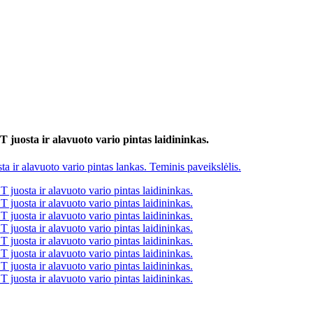
 juosta ir alavuoto vario pintas laidininkas.