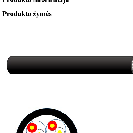
Produkto žymės