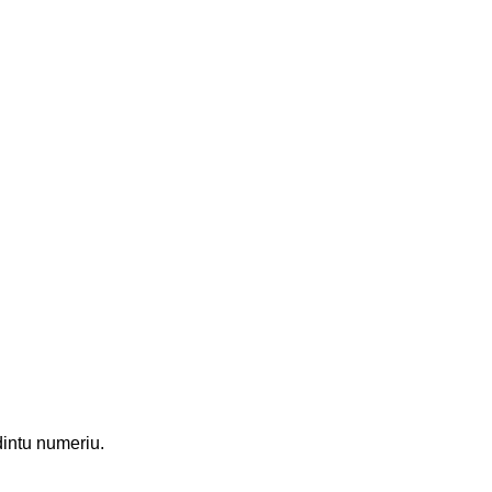
dintu numeriu.