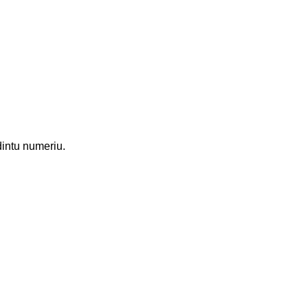
dintu numeriu.